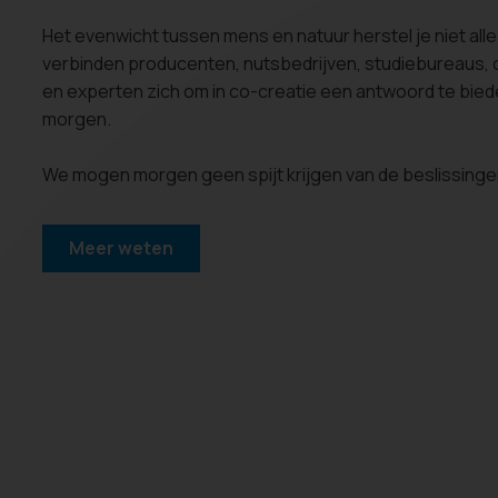
Het evenwicht tussen mens en natuur herstel je niet al
verbinden producenten, nutsbedrijven, studiebureaus
en experten zich om in co-creatie een antwoord te bie
morgen.
We mogen morgen geen spijt krijgen van de beslissinge
Meer weten