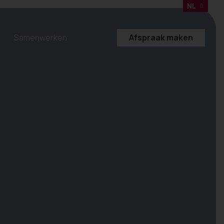
NL
Samenwerken
Afspraak maken