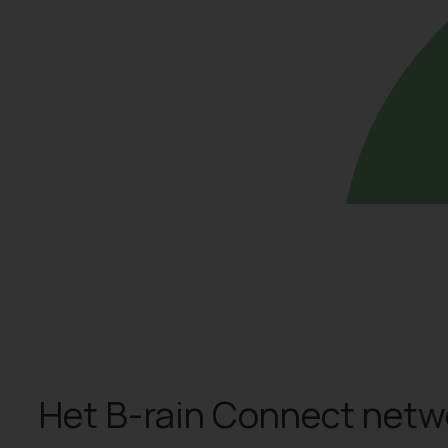
Het B-rain Connect netw