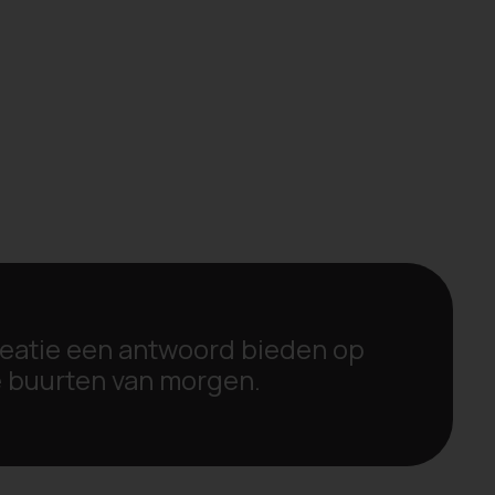
creatie een antwoord bieden op
 buurten van morgen.